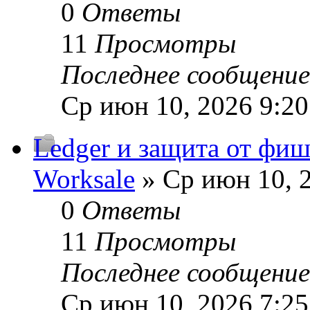
0
Ответы
11
Просмотры
Последнее сообщени
Ср июн 10, 2026 9:2
Ledger и защита от фи
Worksale
» Ср июн 10, 
0
Ответы
11
Просмотры
Последнее сообщени
Ср июн 10, 2026 7:2