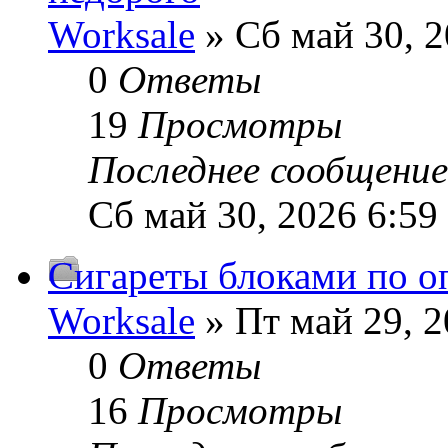
Worksale
» Сб май 30, 2
0
Ответы
19
Просмотры
Последнее сообщени
Сб май 30, 2026 6:59
Сигареты блоками по о
Worksale
» Пт май 29, 2
0
Ответы
16
Просмотры