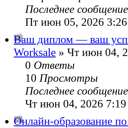
Последнее сообщени
Пт июн 05, 2026 3:2
Ваш диплом — ваш усп
Worksale
» Чт июн 04, 
0
Ответы
10
Просмотры
Последнее сообщени
Чт июн 04, 2026 7:19
Онлайн-образование п