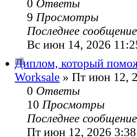
0
Ответы
9
Просмотры
Последнее сообщени
Вс июн 14, 2026 11:2
Диплом, который помож
Worksale
» Пт июн 12, 
0
Ответы
10
Просмотры
Последнее сообщени
Пт июн 12, 2026 3:3