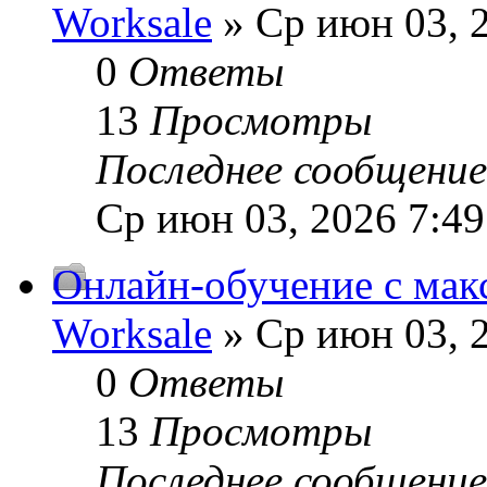
Worksale
» Ср июн 03, 
0
Ответы
13
Просмотры
Последнее сообщени
Ср июн 03, 2026 7:4
Онлайн-обучение с мак
Worksale
» Ср июн 03, 
0
Ответы
13
Просмотры
Последнее сообщени