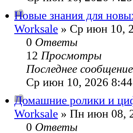
Новые знания для новых
Worksale
» Ср июн 10, 
0
Ответы
12
Просмотры
Последнее сообщени
Ср июн 10, 2026 8:4
Домашние ролики и циф
Worksale
» Пн июн 08, 
0
Ответы