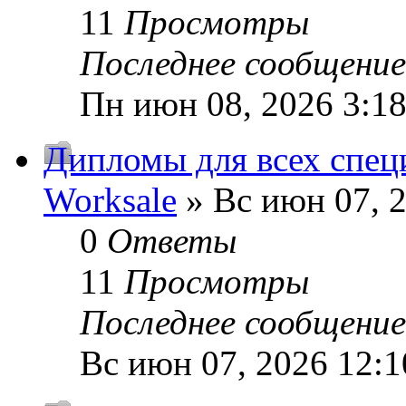
11
Просмотры
Последнее сообщени
Пн июн 08, 2026 3:1
Дипломы для всех спец
Worksale
» Вс июн 07, 
0
Ответы
11
Просмотры
Последнее сообщени
Вс июн 07, 2026 12: