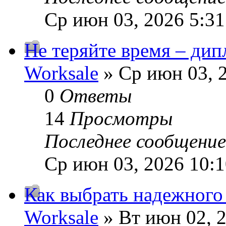
Ср июн 03, 2026 5:3
Не теряйте время – дип
Worksale
» Ср июн 03, 
0
Ответы
14
Просмотры
Последнее сообщени
Ср июн 03, 2026 10:
Как выбрать надежного
Worksale
» Вт июн 02, 