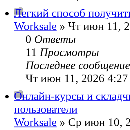
Легкий способ получит
Worksale
» Чт июн 11, 
0
Ответы
11
Просмотры
Последнее сообщени
Чт июн 11, 2026 4:27
Онлайн-курсы и складч
пользователи
Worksale
» Ср июн 10, 