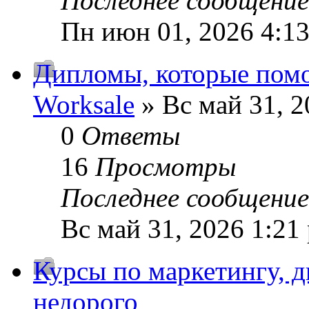
Последнее сообщени
Пн июн 01, 2026 4:1
Дипломы, которые помо
Worksale
» Вс май 31, 2
0
Ответы
16
Просмотры
Последнее сообщени
Вс май 31, 2026 1:21
Курсы по маркетингу, 
недорого