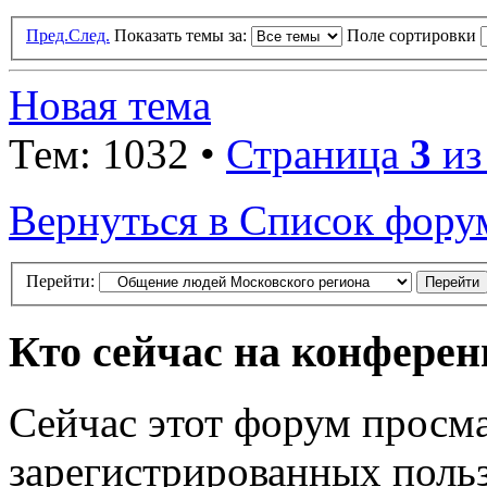
Пред.
След.
Показать темы за:
Поле сортировки
Новая тема
Тем: 1032 •
Страница
3
и
Вернуться в Список фору
Перейти:
Кто сейчас на конфере
Сейчас этот форум просма
зарегистрированных польз