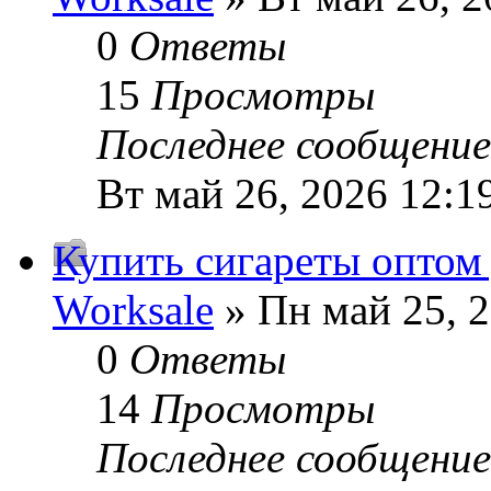
0
Ответы
15
Просмотры
Последнее сообщени
Вт май 26, 2026 12:1
Купить сигареты оптом
Worksale
» Пн май 25, 
0
Ответы
14
Просмотры
Последнее сообщени