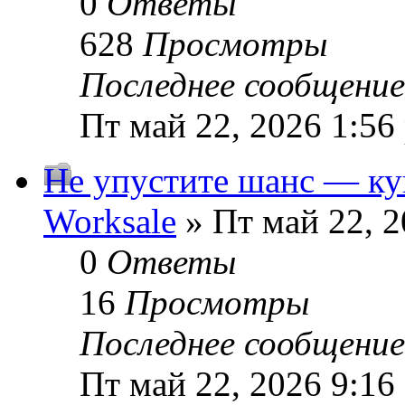
0
Ответы
628
Просмотры
Последнее сообщени
Пт май 22, 2026 1:56
Не упустите шанс — ку
Worksale
» Пт май 22, 2
0
Ответы
16
Просмотры
Последнее сообщени
Пт май 22, 2026 9:16