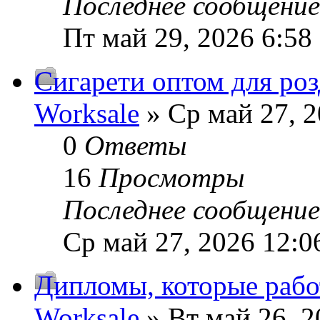
Последнее сообщени
Пт май 29, 2026 6:58
Сигарети оптом для розд
Worksale
» Ср май 27, 
0
Ответы
16
Просмотры
Последнее сообщени
Ср май 27, 2026 12:0
Дипломы, которые работ
Worksale
» Вт май 26, 2