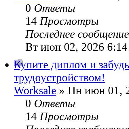
0
Ответы
14
Просмотры
Последнее сообщени
Вт июн 02, 2026 6:1
Купите диплом и забудь
трудоустройством!
Worksale
» Пн июн 01, 
0
Ответы
14
Просмотры