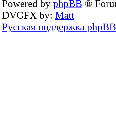
Powered by
phpBB
® Forum
DVGFX by:
Matt
Русская поддержка phpBB