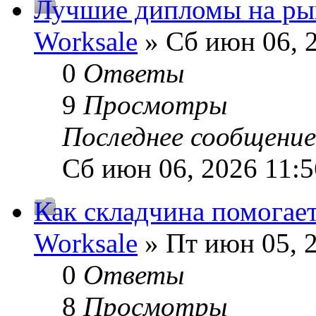
Лучшие дипломы на рын
Worksale
» Сб июн 06, 
0
Ответы
9
Просмотры
Последнее сообщени
Сб июн 06, 2026 11:
Как складчина помогает
Worksale
» Пт июн 05, 
0
Ответы
8
Просмотры