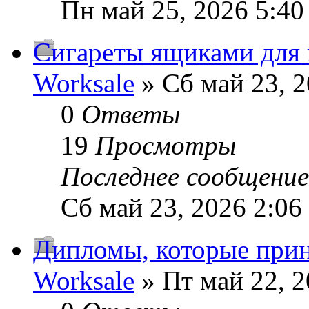
Пн май 25, 2026 5:40
Сигареты ящиками для 
Worksale
» Сб май 23, 2
0
Ответы
19
Просмотры
Последнее сообщени
Сб май 23, 2026 2:06
Дипломы, которые прин
Worksale
» Пт май 22, 2